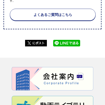
す。
よくあるご質問はこちら