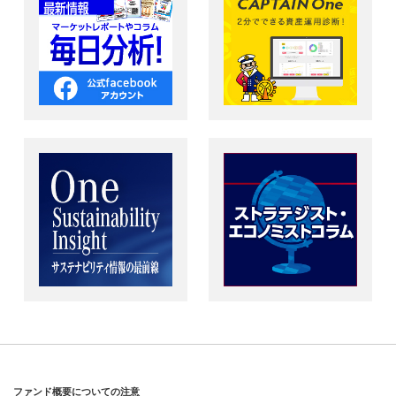
ファンド概要についての注意