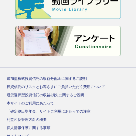
追加型株式投資信託の収益分配金に関するご説明
投資信託のリスクとお客さまにご負担いただく費用について
通貨選択型投資信託の収益/損失に関するご説明
本サイトのご利用にあたって
「確定拠出型年金」サイトご利用にあたっての注意
利益相反管理方針の概要
個人情報保護に関する事項
サイトマップ