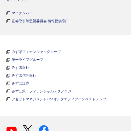
マイナンバー
証券取引等監視委員会 情報提供窓口
みずほフィナンシャルグループ
第一ライフグループ
みずほ銀行
みずほ信託銀行
みずほ証券
みずほ第一フィナンシャルテクノロジー
アセットマネジメントOneオルタナティブインベストメンツ