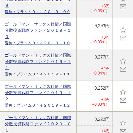
９
+3円
（+0.03％）
愛称：プライムＯｎｅ２０１９－０９
ゴールドマン・サックス社債／国際
9,293円
分散投資戦略ファンド２０１９－１
０
+3円
（+0.03％）
愛称：プライムＯｎｅ２０１９－１０
ゴールドマン・サックス社債／国際
9,277円
分散投資戦略ファンド２０１９－１
１
+4円
（+0.04％）
愛称：プライムＯｎｅ２０１９－１１
ゴールドマン・サックス社債／国際
9,252円
分散投資戦略ファンド２０１９－１
２
+3円
（+0.03％）
愛称：プライムＯｎｅ２０１９－１２
ゴールドマン・サックス社債／国際
9,222円
分散投資戦略ファンド２０２０－０
１
+4円