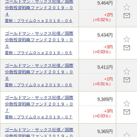
ゴールドマン・サックス社債／国際
9,464円
分散投資戦略ファンド２０１９－０
４
+2円
（+0.02％）
愛称：プライムＯｎｅ２０１９－０４
ゴールドマン・サックス社債／国際
9,434円
分散投資戦略ファンド２０１９－０
５
+3円
（+0.03％）
愛称：プライムＯｎｅ２０１９－０５
ゴールドマン・サックス社債／国際
9,411円
分散投資戦略ファンド２０１９－０
６
+1円
（+0.01％）
愛称：プライムＯｎｅ２０１９－０６
ゴールドマン・サックス社債／国際
9,389円
分散投資戦略ファンド２０１９－０
７
+3円
（+0.03％）
愛称：プライムＯｎｅ２０１９－０７
ゴールドマン・サックス社債／国際
9,365円
分散投資戦略ファンド２０１９－０