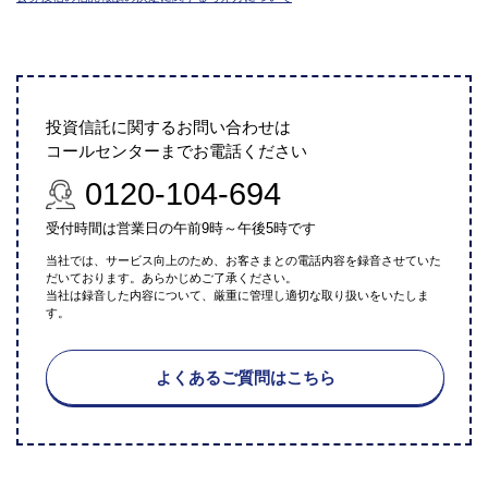
投資信託に関するお問い合わせは
コールセンターまでお電話ください
0120-104-694
受付時間は営業日の午前9時～午後5時です
当社では、サービス向上のため、お客さまとの電話内容を録音させていた
だいております。あらかじめご了承ください。
当社は録音した内容について、厳重に管理し適切な取り扱いをいたしま
す。
よくあるご質問はこちら