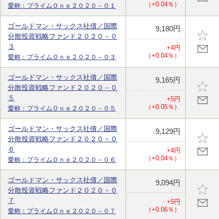
（+0.04％）
愛称：プライムＯｎｅ２０２０－０１
ゴールドマン・サックス社債／国際
9,180円
分散投資戦略ファンド２０２０－０
３
+4円
（+0.04％）
愛称：プライムＯｎｅ２０２０－０３
ゴールドマン・サックス社債／国際
9,165円
分散投資戦略ファンド２０２０－０
５
+5円
（+0.05％）
愛称：プライムＯｎｅ２０２０－０５
ゴールドマン・サックス社債／国際
9,129円
分散投資戦略ファンド２０２０－０
６
+4円
（+0.04％）
愛称：プライムＯｎｅ２０２０－０６
ゴールドマン・サックス社債／国際
9,094円
分散投資戦略ファンド２０２０－０
７
+5円
（+0.06％）
愛称：プライムＯｎｅ２０２０－０７