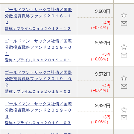
ゴールドマン・サックス社債／国際
9,600円
分散投資戦略ファンド２０１８－１
２
+4円
（+0.04％）
愛称：プライムＯｎｅ２０１８－１２
ゴールドマン・サックス社債／国際
9,592円
分散投資戦略ファンド２０１９－０
１
+3円
（+0.03％）
愛称：プライムＯｎｅ２０１９－０１
ゴールドマン・サックス社債／国際
9,572円
分散投資戦略ファンド２０１９－０
２
+4円
（+0.04％）
愛称：プライムＯｎｅ２０１９－０２
ゴールドマン・サックス社債／国際
9,492円
分散投資戦略ファンド２０１９－０
３
+3円
（+0.03％）
愛称：プライムＯｎｅ２０１９－０３