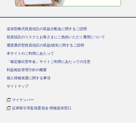
追加型株式投資信託の収益分配金に関するご説明
投資信託のリスクとお客さまにご負担いただく費用について
通貨選択型投資信託の収益/損失に関するご説明
本サイトのご利用にあたって
「確定拠出型年金」サイトご利用にあたっての注意
利益相反管理方針の概要
個人情報保護に関する事項
サイトマップ
マイナンバー
証券取引等監視委員会 情報提供窓口