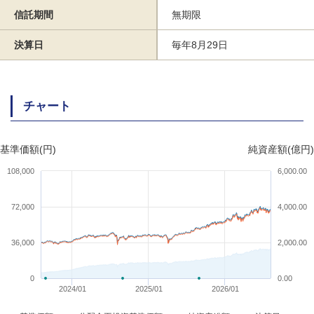
信託期間
無期限
決算日
毎年8月29日
チャート
基準価額(円)
純資産額(億円)
108,000
6,000.00
72,000
4,000.00
36,000
2,000.00
0
0.00
2024/01
2025/01
2026/01