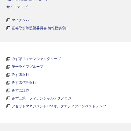
サイトマップ
マイナンバー
証券取引等監視委員会 情報提供窓口
みずほフィナンシャルグループ
第一ライフグループ
みずほ銀行
みずほ信託銀行
みずほ証券
みずほ第一フィナンシャルテクノロジー
アセットマネジメントOneオルタナティブインベストメンツ