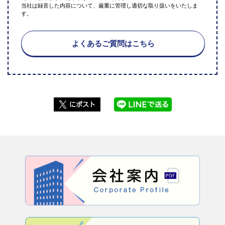
当社は録音した内容について、厳重に管理し適切な取り扱いをいたしま
す。
よくあるご質問はこちら