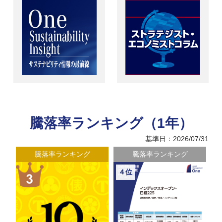
騰落率ランキング（1年）
基準日：2026/07/31
騰落率ランキング
騰落率ランキング
４位