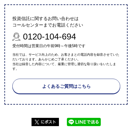
投資信託に関するお問い合わせは
コールセンターまでお電話ください
0120-104-694
受付時間は営業日の午前9時～午後5時です
当社では、サービス向上のため、お客さまとの電話内容を録音させていた
だいております。あらかじめご了承ください。
当社は録音した内容について、厳重に管理し適切な取り扱いをいたしま
す。
よくあるご質問はこちら