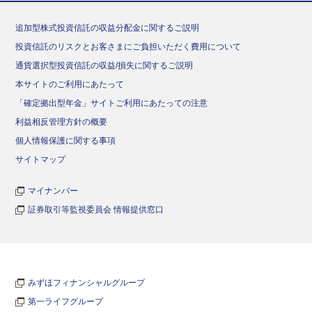
追加型株式投資信託の収益分配金に関するご説明
投資信託のリスクとお客さまにご負担いただく費用について
通貨選択型投資信託の収益/損失に関するご説明
本サイトのご利用にあたって
「確定拠出型年金」サイトご利用にあたっての注意
利益相反管理方針の概要
個人情報保護に関する事項
サイトマップ
マイナンバー
証券取引等監視委員会 情報提供窓口
みずほフィナンシャルグループ
第一ライフグループ