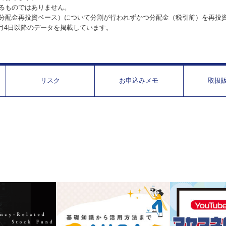
るものではありません。
分配金再投資ベース）について分割が行われずかつ分配金（税引前）を再投
1月4日以降のデータを掲載しています。
リスク
お申込みメモ
取扱