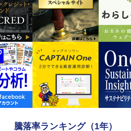
騰落率ランキング（1年）