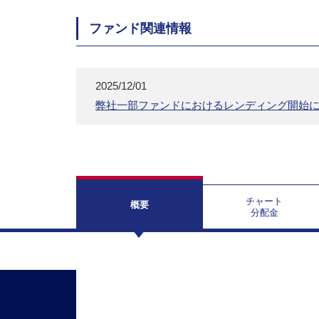
ファンド関連情報
2025/12/01
弊社一部ファンドにおけるレンディング開始
チャート
概要
分配金