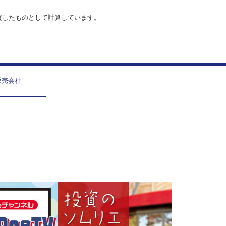
資したものとして計算しています。
販売会社