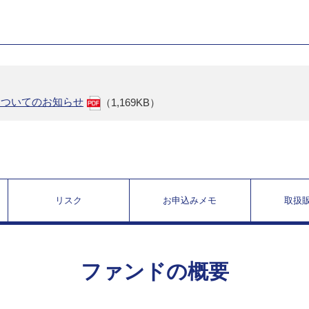
についてのお知らせ
（1,169KB）
リスク
お申込みメモ
取扱
ファンドの概要