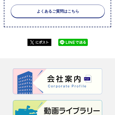
よくあるご質問はこちら