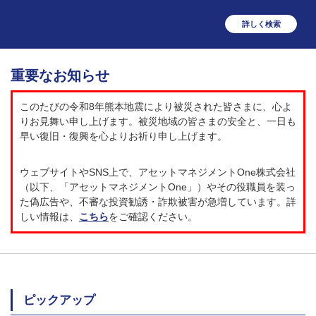
詳しく検索
重要なお知らせ
このたびの令和8年熊本地震により被災された皆さまに、心よ
りお見舞い申し上げます。被災地域の皆さまの安全と、一日も
早い復旧・復興を心よりお祈り申し上げます。
ウェブサイトやSNS上で、アセットマネジメントOne株式会社
（以下、「アセットマネジメントOne」）やその役職員を装っ
た偽広告や、不審な投資勧誘・詐欺被害が急増しています。詳
しい情報は、
こちら
をご確認ください。
ピックアップ