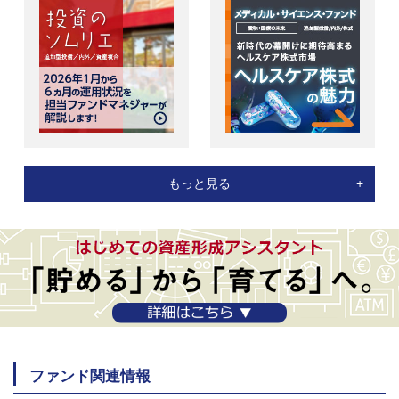
もっと見る
ファンド関連情報