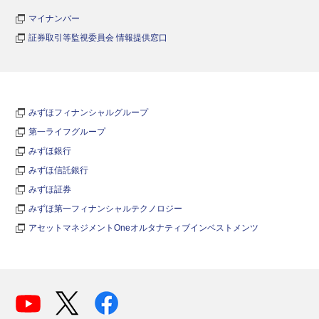
マイナンバー
証券取引等監視委員会 情報提供窓口
みずほフィナンシャルグループ
第一ライフグループ
みずほ銀行
みずほ信託銀行
みずほ証券
みずほ第一フィナンシャルテクノロジー
アセットマネジメントOneオルタナティブインベストメンツ