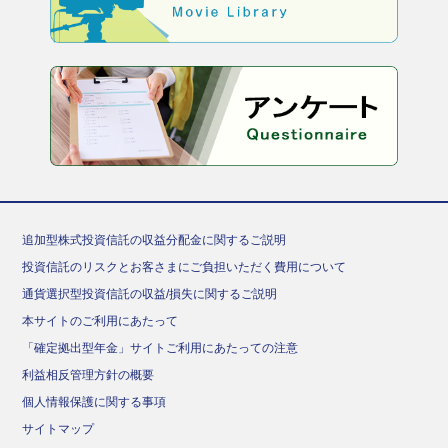
追加型株式投資信託の収益分配金に関するご説明
投資信託のリスクとお客さまにご負担いただく費用について
通貨選択型投資信託の収益/損失に関するご説明
本サイトのご利用にあたって
「確定拠出型年金」サイトご利用にあたっての注意
利益相反管理方針の概要
個人情報保護に関する事項
サイトマップ