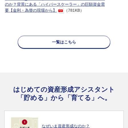
のか？背景にある「ハイパースケーラー」の巨額資金需
要【金利・為替の現場から】
（781KB）
一覧はこちら
はじめての資産形成アシスタント
「貯める」から「育てる」へ。
なぜいま資産形成なのか？