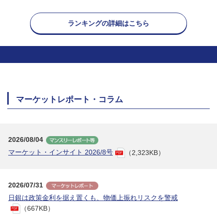
ランキングの詳細はこちら
マーケットレポート・コラム
2026/08/04
マーケット・インサイト 2026/8号
（2,323KB）
2026/07/31
日銀は政策金利を据え置くも、物価上振れリスクを警戒
（667KB）