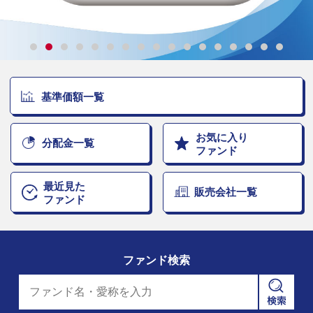
基準価額一覧
お気に入り
分配金一覧
ファンド
最近見た
販売会社一覧
ファンド
ファンド検索