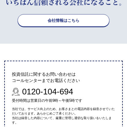
会社情報はこちら
投資信託に関するお問い合わせは
コールセンターまでお電話ください
0120-104-694
受付時間は営業日の午前9時～午後5時です
当社では、サービス向上のため、お客さまとの電話内容を録音させていた
だいております。あらかじめご了承ください。
当社は録音した内容について、厳重に管理し適切な取り扱いをいたしま
す。