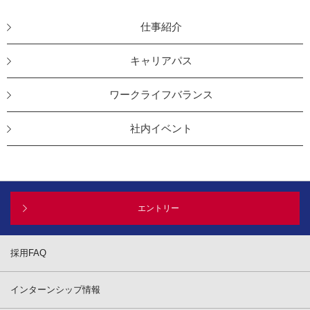
仕事紹介
キャリアパス
ワークライフバランス
社内イベント
エントリー
採用FAQ
インターンシップ情報