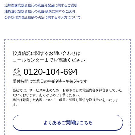
追加型株式投資信託の収益分配金に関するご説明
通貨選択型投資信託の収益/損失に関するご説明
公募投信の信託報酬の決定に関する考え方について
投資信託に関するお問い合わせは
コールセンターまでお電話ください
0120-104-694
受付時間は営業日の午前9時～午後5時です
当社では、サービス向上のため、お客さまとの電話内容を録音させていた
だいております。あらかじめご了承ください。
当社は録音した内容について、厳重に管理し適切な取り扱いをいたしま
す。
よくあるご質問はこちら