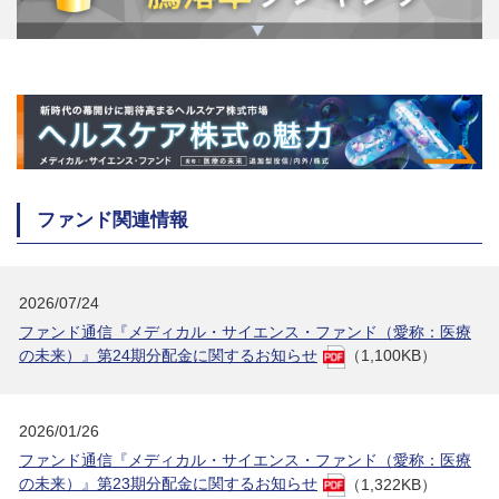
ファンド関連情報
2026/07/24
ファンド通信『メディカル・サイエンス・ファンド（愛称：医療
の未来）』第24期分配金に関するお知らせ
（1,100KB）
2026/01/26
ファンド通信『メディカル・サイエンス・ファンド（愛称：医療
の未来）』第23期分配金に関するお知らせ
（1,322KB）