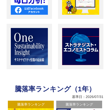
騰落率ランキング（1年）
基準日：2026/07/31
騰落率ランキング
騰落率ランキング