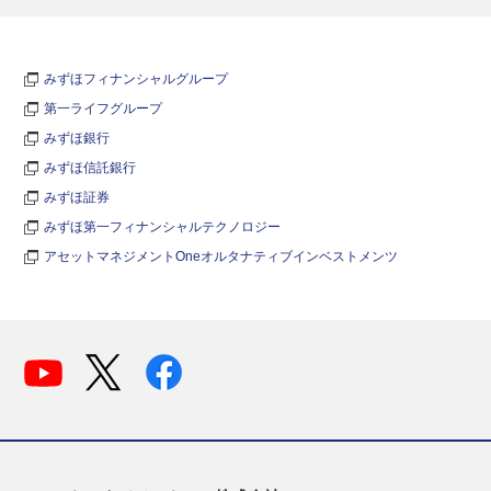
みずほフィナンシャルグループ
第一ライフグループ
みずほ銀行
みずほ信託銀行
みずほ証券
みずほ第一フィナンシャルテクノロジー
アセットマネジメントOneオルタナティブインベストメンツ