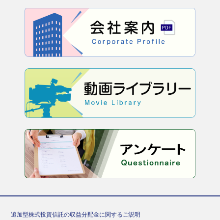
追加型株式投資信託の収益分配金に関するご説明