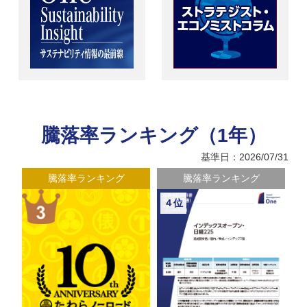
騰落率ランキング（1年）
基準日：2026/07/31
騰落率ランキング
騰落率ランキング
４位