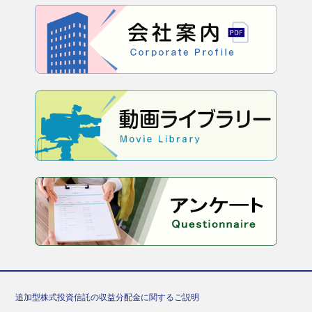
追加型株式投資信託の収益分配金に関するご説明