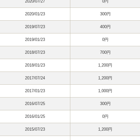
2020/07/27
0円
2020/01/23
300円
2019/07/23
400円
2019/01/23
0円
2018/07/23
700円
2018/01/23
1,200円
2017/07/24
1,200円
2017/01/23
1,000円
2016/07/25
300円
2016/01/25
0円
2015/07/23
1,200円