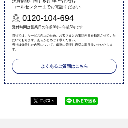
投資信託に関するお問い合わせは
コールセンターまでお電話ください
0120-104-694
受付時間は営業日の午前9時～午後5時です
当社では、サービス向上のため、お客さまとの電話内容を録音させていた
だいております。あらかじめご了承ください。
当社は録音した内容について、厳重に管理し適切な取り扱いをいたしま
す。
よくあるご質問はこちら