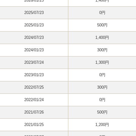
2026/01/23
1,400円
2025/07/23
0円
2025/01/23
500円
2024/07/23
1,400円
2024/01/23
300円
2023/07/24
1,300円
2023/01/23
0円
2022/07/25
300円
2022/01/24
0円
2021/07/26
500円
2021/01/25
1,200円