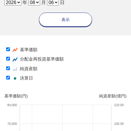
年
月
日
表示
基準価額
分配金再投資基準価額
純資産額
決算日
基準価額(円)
純資産額(億円)
84,000
120.00
70,000
100.00