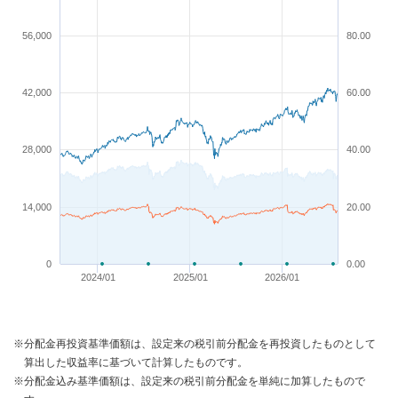
56,000
80.00
42,000
60.00
28,000
40.00
14,000
20.00
0
0.00
2024/01
2025/01
2026/01
※分配金再投資基準価額は、設定来の税引前分配金を再投資したものとして
算出した収益率に基づいて計算したものです。
※分配金込み基準価額は、設定来の税引前分配金を単純に加算したもので