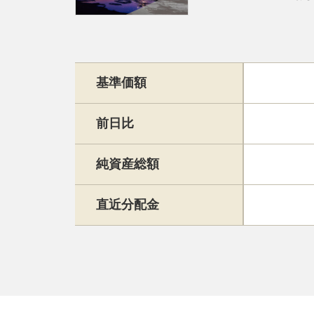
基準価額
前日比
純資産総額
直近分配金