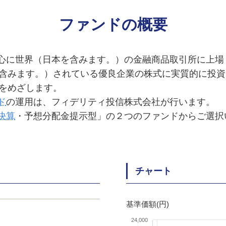
ファンドの概要
中心に世界（日本を含みます。）の金融商品取引所に上場
含みます。）されている優良企業の株式に実質的に投資
をめざします。
ド
の運用は、フィデリティ投信株式会社が行います。
決算
・予想分配金提示型」の２つのファンドからご選択
チャート
基準価額(円)
24,000