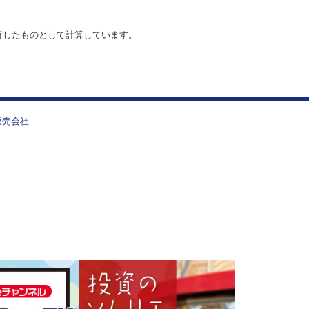
資したものとして計算しています。
販売会社