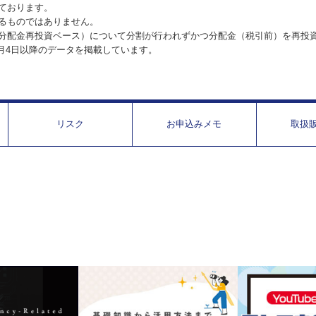
ております。
るものではありません。
分配金再投資ベース）について分割が行われずかつ分配金（税引前）を再投
1月4日以降のデータを掲載しています。
リスク
お申込みメモ
取扱