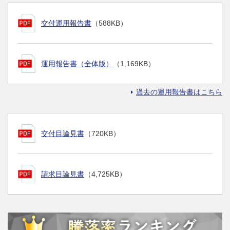
交付運用報告書
（588KB）
運用報告書（全体版）
（1,169KB）
過去の運用報告書はこちら
交付目論見書
（720KB）
請求目論見書
（4,725KB）