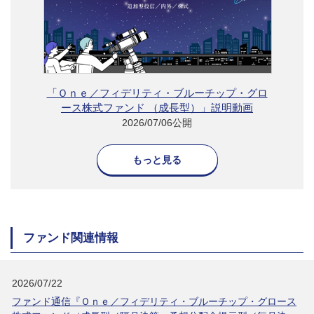
「Ｏｎｅ／フィデリティ・ブルーチップ・グロ
ース株式ファンド （成長型）」説明動画
2026/07/06公開
もっと見る
ファンド関連情報
2026/07/22
ファンド通信『Ｏｎｅ／フィデリティ・ブルーチップ・グロース