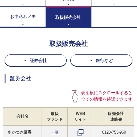
お申込みメモ
取扱販売会社
取扱販売会社
証券会社
銀行など
証券会社
表を横にスクロールすると
全ての情報を確認できます
取扱
WEB
販売会社
会社名
ファンド
サイト
連絡先
あかつき証券
一覧
0120-753-960