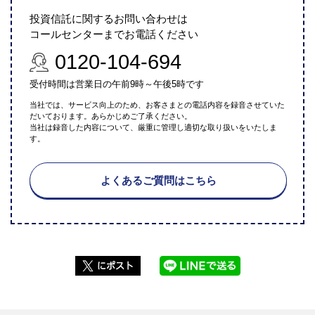
投資信託に関するお問い合わせは
コールセンターまでお電話ください
0120-104-694
受付時間は営業日の午前9時～午後5時です
当社では、サービス向上のため、お客さまとの電話内容を録音させていた
だいております。あらかじめご了承ください。
当社は録音した内容について、厳重に管理し適切な取り扱いをいたしま
す。
よくあるご質問はこちら