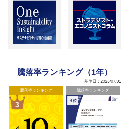
騰落率ランキング（1年）
基準日：2026/07/31
騰落率ランキング
騰落率ランキング
４位