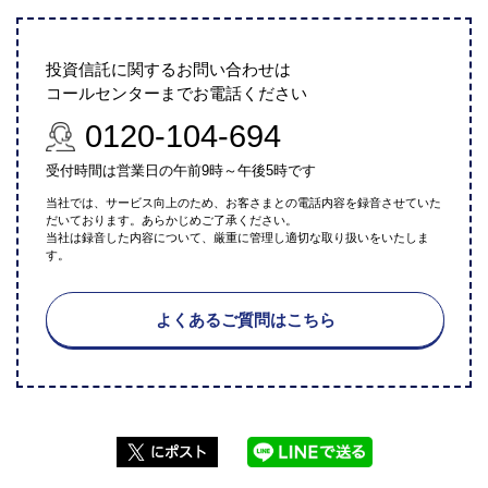
投資信託に関するお問い合わせは
コールセンターまでお電話ください
0120-104-694
受付時間は営業日の午前9時～午後5時です
当社では、サービス向上のため、お客さまとの電話内容を録音させていた
だいております。あらかじめご了承ください。
当社は録音した内容について、厳重に管理し適切な取り扱いをいたしま
す。
よくあるご質問はこちら