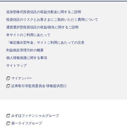
追加型株式投資信託の収益分配金に関するご説明
投資信託のリスクとお客さまにご負担いただく費用について
通貨選択型投資信託の収益/損失に関するご説明
本サイトのご利用にあたって
「確定拠出型年金」サイトご利用にあたっての注意
利益相反管理方針の概要
個人情報保護に関する事項
サイトマップ
マイナンバー
証券取引等監視委員会 情報提供窓口
みずほフィナンシャルグループ
第一ライフグループ