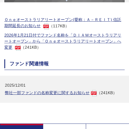
Ｏｎｅオーストラリアリートオープン(愛称：Ａ－ＲＥＩＴ) 信託
期間延長のお知らせ
（117KB）
2026年1月21日付でファンド名称を「ＤＩＡＭオーストラリアリ
ートオープン」から「Ｏｎｅオーストラリアリートオープン」へ
変更
（241KB）
ファンド関連情報
2025/12/01
弊社一部ファンドの名称変更に関するお知らせ
（241KB）