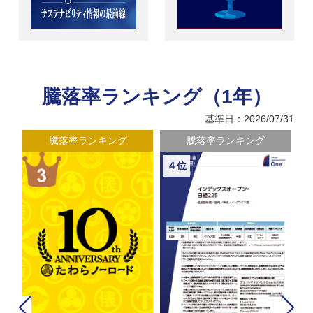
騰落率ランキング（1年）
基準日：2026/07/31
騰落率ランキング
騰落率ランキング
５位
６位