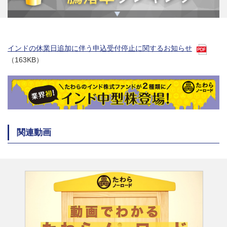
インドの休業日追加に伴う申込受付停止に関するお知らせ
（163KB）
関連動画