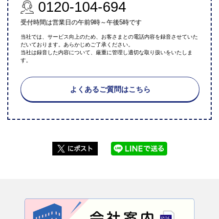
0120-104-694
受付時間は営業日の午前9時～午後5時です
当社では、サービス向上のため、お客さまとの電話内容を録音させていた
だいております。あらかじめご了承ください。
当社は録音した内容について、厳重に管理し適切な取り扱いをいたしま
す。
よくあるご質問はこちら