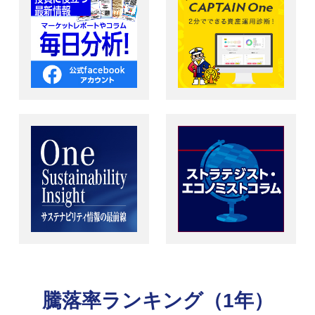
騰落率ランキング（1年）