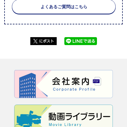
よくあるご質問はこちら