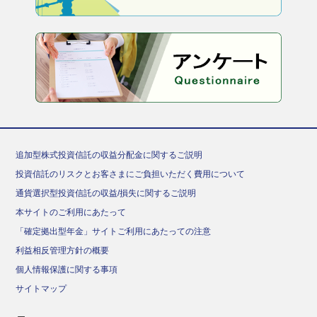
追加型株式投資信託の収益分配金に関するご説明
投資信託のリスクとお客さまにご負担いただく費用について
通貨選択型投資信託の収益/損失に関するご説明
本サイトのご利用にあたって
「確定拠出型年金」サイトご利用にあたっての注意
利益相反管理方針の概要
個人情報保護に関する事項
サイトマップ