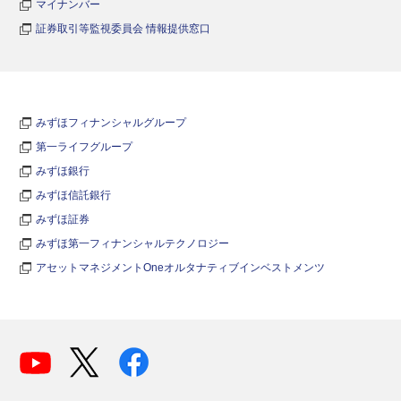
マイナンバー
証券取引等監視委員会 情報提供窓口
みずほフィナンシャルグループ
第一ライフグループ
みずほ銀行
みずほ信託銀行
みずほ証券
みずほ第一フィナンシャルテクノロジー
アセットマネジメントOneオルタナティブインベストメンツ