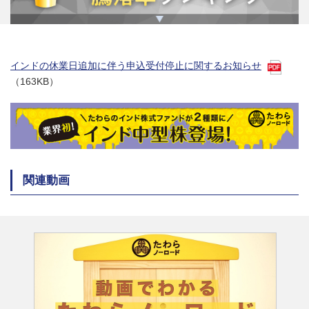
インドの休業日追加に伴う申込受付停止に関するお知らせ
（163KB）
関連動画