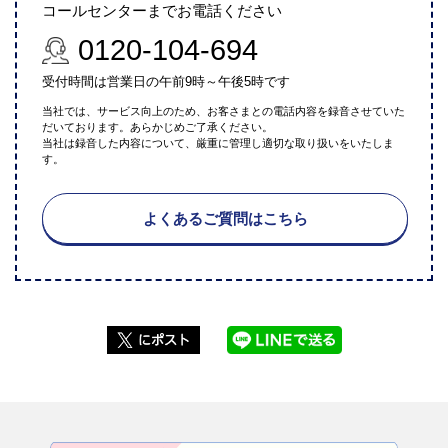
コールセンターまでお電話ください
0120-104-694
受付時間は営業日の午前9時～午後5時です
当社では、サービス向上のため、お客さまとの電話内容を録音させていた
だいております。あらかじめご了承ください。
当社は録音した内容について、厳重に管理し適切な取り扱いをいたしま
す。
よくあるご質問はこちら