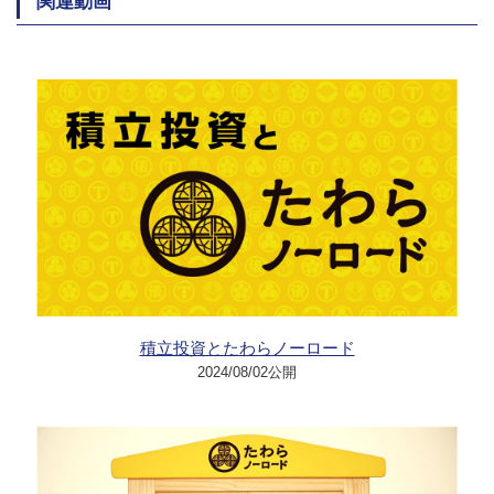
関連動画
積立投資とたわらノーロード
2024/08/02公開