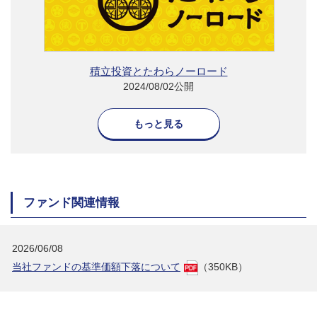
積立投資とたわらノーロード
2024/08/02公開
もっと見る
ファンド関連情報
2026/06/08
当社ファンドの基準価額下落について
（350KB）