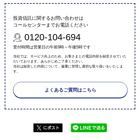
投資信託に関するお問い合わせは
コールセンターまでお電話ください
0120-104-694
受付時間は営業日の午前9時～午後5時です
当社では、サービス向上のため、お客さまとの電話内容を録音させていた
だいております。あらかじめご了承ください。
当社は録音した内容について、厳重に管理し適切な取り扱いをいたしま
す。
よくあるご質問はこちら