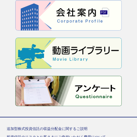
追加型株式投資信託の収益分配金に関するご説明