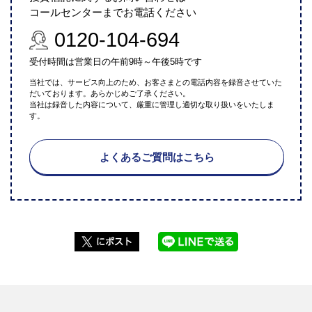
コールセンターまでお電話ください
0120-104-694
受付時間は営業日の午前9時～午後5時です
当社では、サービス向上のため、お客さまとの電話内容を録音させていた
だいております。あらかじめご了承ください。
当社は録音した内容について、厳重に管理し適切な取り扱いをいたしま
す。
よくあるご質問はこちら