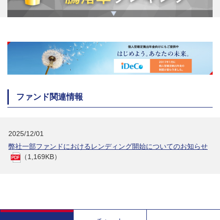
ファンド関連情報
2025/12/01
弊社一部ファンドにおけるレンディング開始についてのお知らせ
（1,169KB）