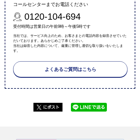
コールセンターまでお電話ください
0120-104-694
受付時間は営業日の午前9時～午後5時です
当社では、サービス向上のため、お客さまとの電話内容を録音させていた
だいております。あらかじめご了承ください。
当社は録音した内容について、厳重に管理し適切な取り扱いをいたしま
す。
よくあるご質問はこちら