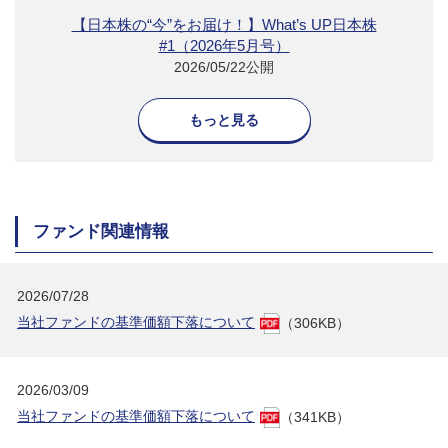
【日本株の“今”をお届け！】What’s UP日本株
#1（2026年5月号）
2026/05/22公開
もっと見る
ファンド関連情報
2026/07/28
当社ファンドの基準価額下落について
（306KB）
2026/03/09
当社ファンドの基準価額下落について
（341KB）