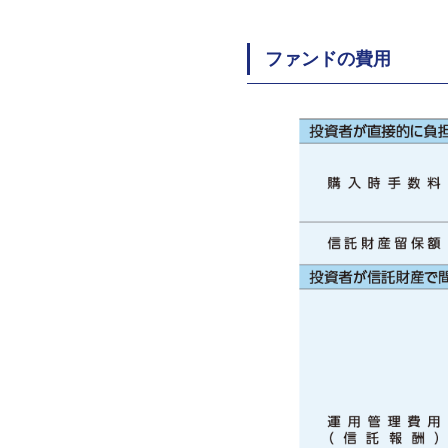
ファンドの費用