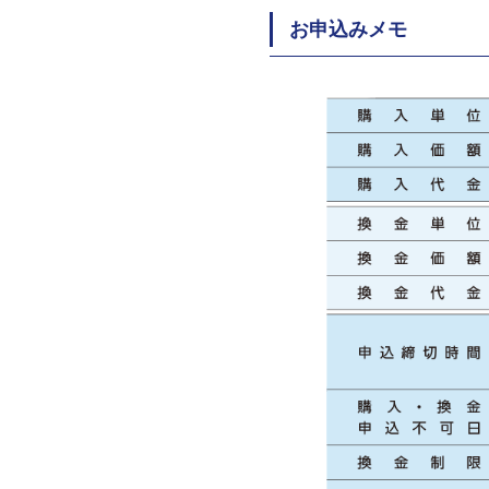
お申込みメモ