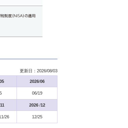
更新日：
2026/08/03
05
2026
/
06
5
06/19
11
2026
/
12
11/26
12/25