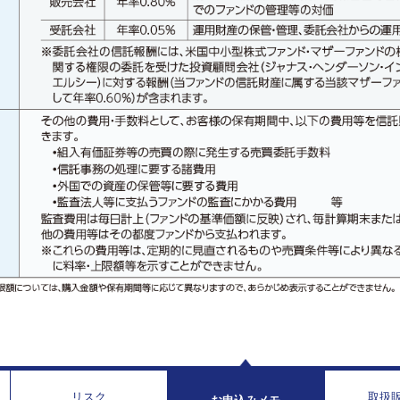
リスク
取扱