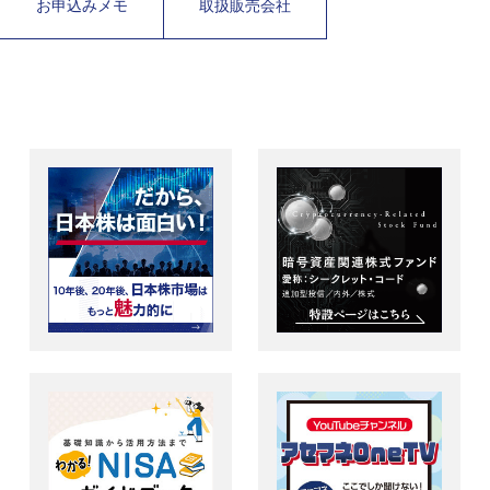
お申込みメモ
取扱販売会社