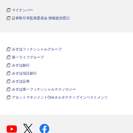
マイナンバー
証券取引等監視委員会 情報提供窓口
みずほフィナンシャルグループ
第一ライフグループ
みずほ銀行
みずほ信託銀行
みずほ証券
みずほ第一フィナンシャルテクノロジー
アセットマネジメントOneオルタナティブインベストメンツ