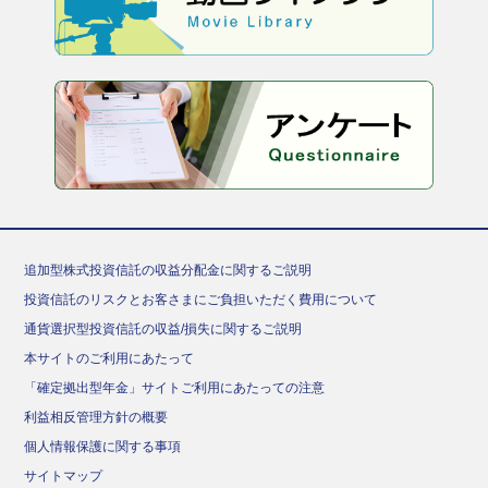
追加型株式投資信託の収益分配金に関するご説明
投資信託のリスクとお客さまにご負担いただく費用について
通貨選択型投資信託の収益/損失に関するご説明
本サイトのご利用にあたって
「確定拠出型年金」サイトご利用にあたっての注意
利益相反管理方針の概要
個人情報保護に関する事項
サイトマップ