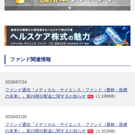
ファンド関連情報
2026/07/24
ファンド通信『メディカル・サイエンス・ファンド（愛称：医療
の未来）』第24期分配金に関するお知らせ
（1,100KB）
2026/01/26
ファンド通信『メディカル・サイエンス・ファンド（愛称：医療
の未来）』第23期分配金に関するお知らせ
（1,322KB）