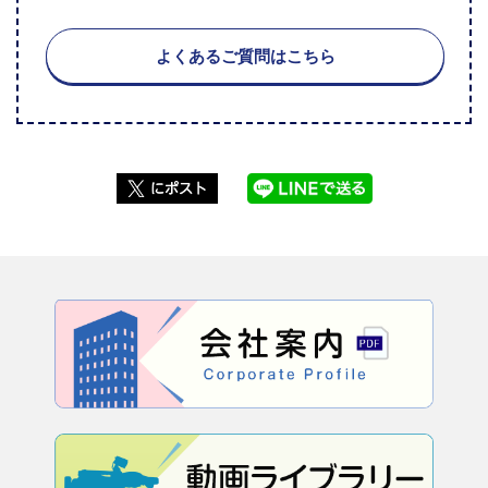
よくあるご質問はこちら