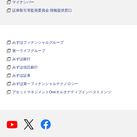
マイナンバー
証券取引等監視委員会 情報提供窓口
みずほフィナンシャルグループ
第一ライフグループ
みずほ銀行
みずほ信託銀行
みずほ証券
みずほ第一フィナンシャルテクノロジー
アセットマネジメントOneオルタナティブインベストメンツ