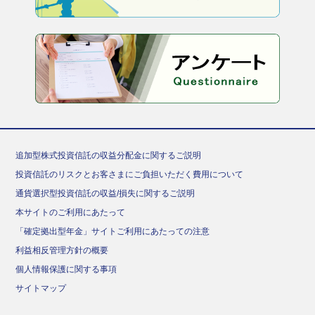
追加型株式投資信託の収益分配金に関するご説明
投資信託のリスクとお客さまにご負担いただく費用について
通貨選択型投資信託の収益/損失に関するご説明
本サイトのご利用にあたって
「確定拠出型年金」サイトご利用にあたっての注意
利益相反管理方針の概要
個人情報保護に関する事項
サイトマップ