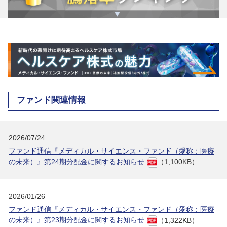
ファンド関連情報
2026/07/24
ファンド通信『メディカル・サイエンス・ファンド（愛称：医療
の未来）』第24期分配金に関するお知らせ
（1,100KB）
2026/01/26
ファンド通信『メディカル・サイエンス・ファンド（愛称：医療
の未来）』第23期分配金に関するお知らせ
（1,322KB）