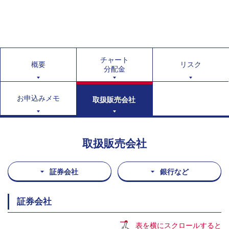
チャート
概要
リスク
分配金
お申込みメモ
取扱販売会社
取扱販売会社
証券会社
銀行など
証券会社
表を横にスクロールすると