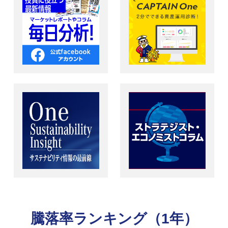
騰落率ランキング（1年）