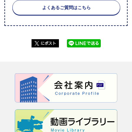
よくあるご質問はこちら