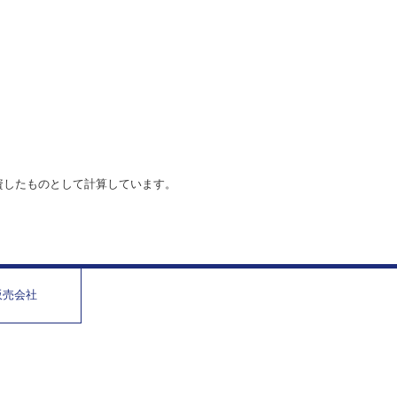
資したものとして計算しています。
販売会社