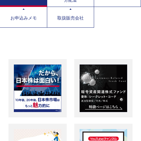
分配金
お申込みメモ
取扱販売会社