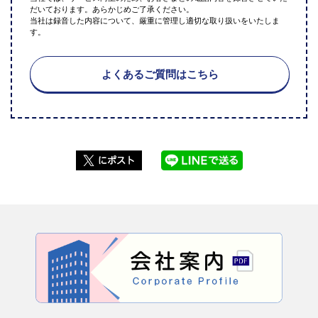
だいております。あらかじめご了承ください。
当社は録音した内容について、厳重に管理し適切な取り扱いをいたしま
す。
よくあるご質問はこちら