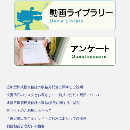
追加型株式投資信託の収益分配金に関するご説明
投資信託のリスクとお客さまにご負担いただく費用について
通貨選択型投資信託の収益/損失に関するご説明
本サイトのご利用にあたって
「確定拠出型年金」サイトご利用にあたっての注意
利益相反管理方針の概要