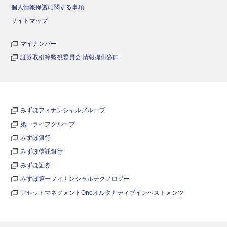
個人情報保護に関する事項
サイトマップ
マイナンバー
証券取引等監視委員会 情報提供窓口
みずほフィナンシャルグループ
第一ライフグループ
みずほ銀行
みずほ信託銀行
みずほ証券
みずほ第一フィナンシャルテクノロジー
アセットマネジメントOneオルタナティブインベストメンツ