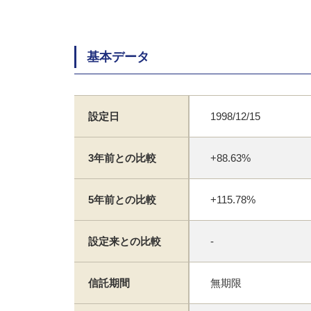
基本データ
設定日
1998/12/15
3年前との比較
+88.63%
5年前との比較
+115.78%
設定来との比較
-
信託期間
無期限