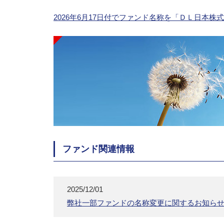
2026年6月17日付でファンド名称を「ＤＬ日本
ファンド関連情報
2025/12/01
弊社一部ファンドの名称変更に関するお知ら