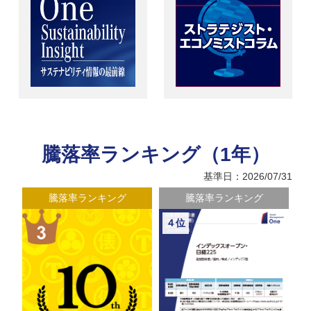
騰落率ランキング（1年）
基準日：2026/07/31
騰落率ランキング
騰落率ランキング
４位