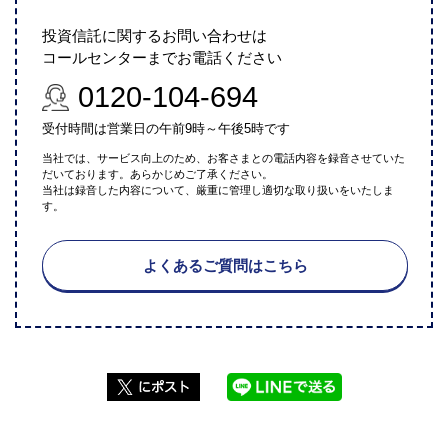
投資信託に関するお問い合わせは
コールセンターまでお電話ください
0120-104-694
受付時間は営業日の午前9時～午後5時です
当社では、サービス向上のため、お客さまとの電話内容を録音させていた
だいております。あらかじめご了承ください。
当社は録音した内容について、厳重に管理し適切な取り扱いをいたしま
す。
よくあるご質問はこちら