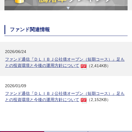
ファンド関連情報
2026/06/24
ファンド通信『ＤＬＩＢＪ公社債オープン（短期コース）』足も
との投資環境と今後の運用方針について
（2,414KB）
2026/01/09
ファンド通信『ＤＬＩＢＪ公社債オープン（短期コース）』足も
との投資環境と今後の運用方針について
（2,152KB）