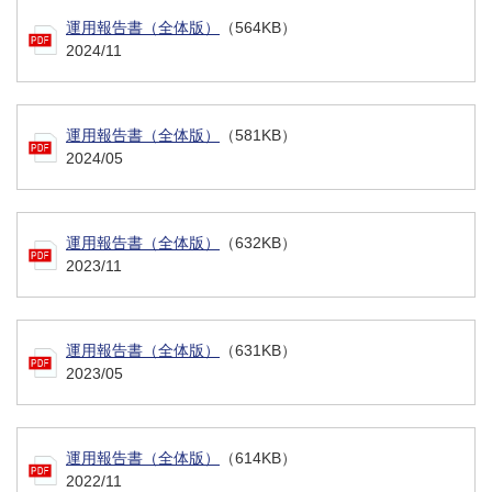
運用報告書（全体版）
（564KB）
2024/11
運用報告書（全体版）
（581KB）
2024/05
運用報告書（全体版）
（632KB）
2023/11
運用報告書（全体版）
（631KB）
2023/05
運用報告書（全体版）
（614KB）
2022/11