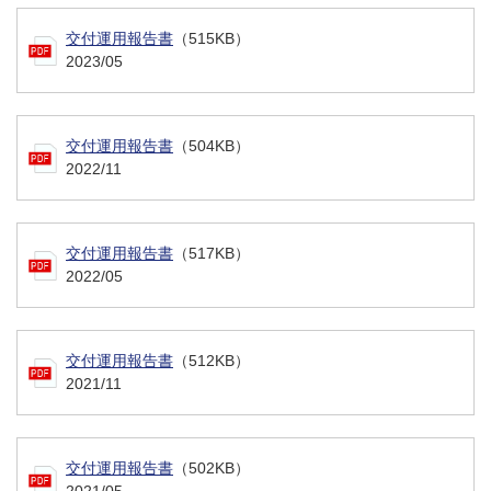
交付運用報告書
（515KB）
2023/05
交付運用報告書
（504KB）
2022/11
交付運用報告書
（517KB）
2022/05
交付運用報告書
（512KB）
2021/11
交付運用報告書
（502KB）
2021/05