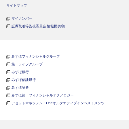
サイトマップ
マイナンバー
証券取引等監視委員会 情報提供窓口
みずほフィナンシャルグループ
第一ライフグループ
みずほ銀行
みずほ信託銀行
みずほ証券
みずほ第一フィナンシャルテクノロジー
アセットマネジメントOneオルタナティブインベストメンツ