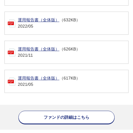
運用報告書（全体版）
（632KB）
2022/05
運用報告書（全体版）
（626KB）
2021/11
運用報告書（全体版）
（617KB）
2021/05
ファンドの詳細はこちら