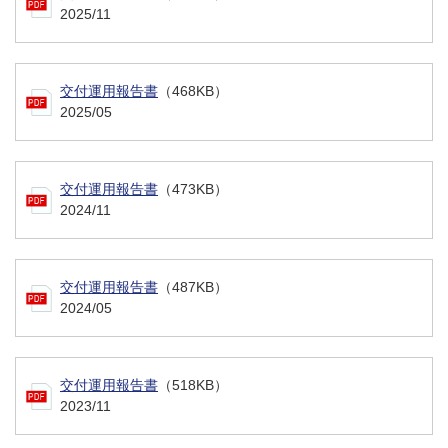
2025/11
交付運用報告書
（468KB）
2025/05
交付運用報告書
（473KB）
2024/11
交付運用報告書
（487KB）
2024/05
交付運用報告書
（518KB）
2023/11