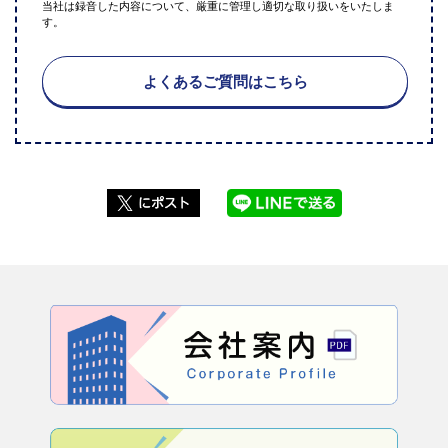
当社は録音した内容について、厳重に管理し適切な取り扱いをいたしま
す。
よくあるご質問はこちら