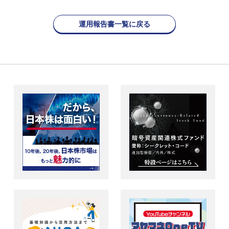
運用報告書一覧に戻る