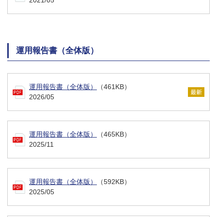
運用報告書（全体版）
運用報告書（全体版）
（461KB）
2026/05
運用報告書（全体版）
（465KB）
2025/11
運用報告書（全体版）
（592KB）
2025/05