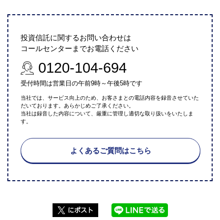
投資信託に関するお問い合わせは
コールセンターまでお電話ください
0120-104-694
受付時間は営業日の午前9時～午後5時です
当社では、サービス向上のため、お客さまとの電話内容を録音させていた
だいております。あらかじめご了承ください。
当社は録音した内容について、厳重に管理し適切な取り扱いをいたしま
す。
よくあるご質問はこちら