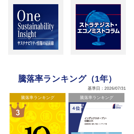
騰落率ランキング（1年）
基準日：2026/07/31
騰落率ランキング
騰落率ランキング
４位