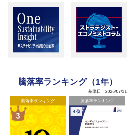
騰落率ランキング（1年）
基準日：2026/07/31
騰落率ランキング
騰落率ランキング
４位