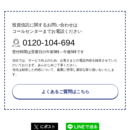
投資信託に関するお問い合わせは
コールセンターまでお電話ください
0120-104-694
受付時間は営業日の午前9時～午後5時です
当社では、サービス向上のため、お客さまとの電話内容を録音させていた
だいております。あらかじめご了承ください。
当社は録音した内容について、厳重に管理し適切な取り扱いをいたしま
す。
よくあるご質問はこちら