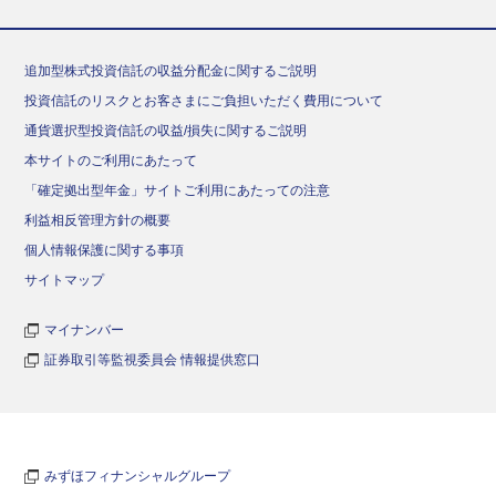
追加型株式投資信託の収益分配金に関するご説明
投資信託のリスクとお客さまにご負担いただく費用について
通貨選択型投資信託の収益/損失に関するご説明
本サイトのご利用にあたって
「確定拠出型年金」サイトご利用にあたっての注意
利益相反管理方針の概要
個人情報保護に関する事項
サイトマップ
マイナンバー
証券取引等監視委員会 情報提供窓口
みずほフィナンシャルグループ