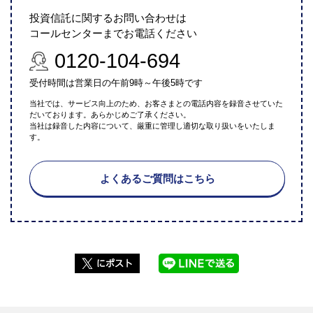
投資信託に関するお問い合わせは
コールセンターまでお電話ください
0120-104-694
受付時間は営業日の午前9時～午後5時です
当社では、サービス向上のため、お客さまとの電話内容を録音させていた
だいております。あらかじめご了承ください。
当社は録音した内容について、厳重に管理し適切な取り扱いをいたしま
す。
よくあるご質問はこちら