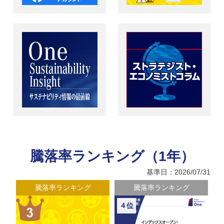
騰落率ランキング（1年）
基準日：2026/07/31
騰落率ランキング
騰落率ランキング
４位