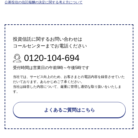
公募投信の信託報酬の決定に関する考え方について
投資信託に関するお問い合わせは
コールセンターまでお電話ください
0120-104-694
受付時間は営業日の午前9時～午後5時です
当社では、サービス向上のため、お客さまとの電話内容を録音させていた
だいております。あらかじめご了承ください。
当社は録音した内容について、厳重に管理し適切な取り扱いをいたしま
す。
よくあるご質問はこちら