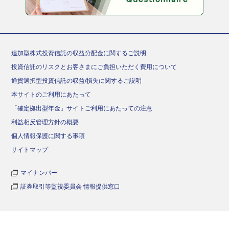
追加型株式投資信託の収益分配金に関するご説明
投資信託のリスクとお客さまにご負担いただく費用について
通貨選択型投資信託の収益/損失に関するご説明
本サイトのご利用にあたって
「確定拠出型年金」サイトご利用にあたっての注意
利益相反管理方針の概要
個人情報保護に関する事項
サイトマップ
マイナンバー
証券取引等監視委員会 情報提供窓口