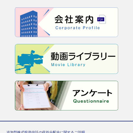
追加型株式投資信託の収益分配金に関するご説明