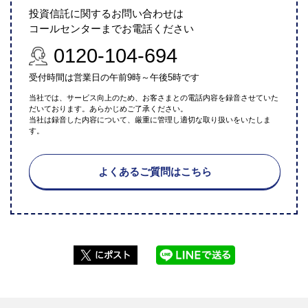
投資信託に関するお問い合わせは
コールセンターまでお電話ください
0120-104-694
受付時間は営業日の午前9時～午後5時です
当社では、サービス向上のため、お客さまとの電話内容を録音させていた
だいております。あらかじめご了承ください。
当社は録音した内容について、厳重に管理し適切な取り扱いをいたしま
す。
よくあるご質問はこちら