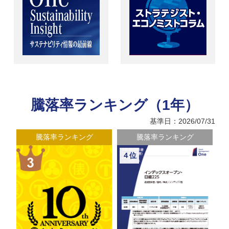
騰落率ランキング（1年）
基準日：2026/07/31
騰落率ランキング
騰落率ランキング
４位