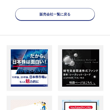
販売会社一覧に戻る