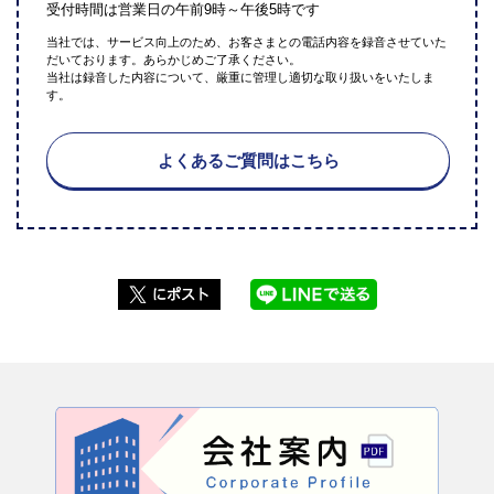
受付時間は営業日の午前9時～午後5時です
当社では、サービス向上のため、お客さまとの電話内容を録音させていた
だいております。あらかじめご了承ください。
当社は録音した内容について、厳重に管理し適切な取り扱いをいたしま
す。
よくあるご質問はこちら