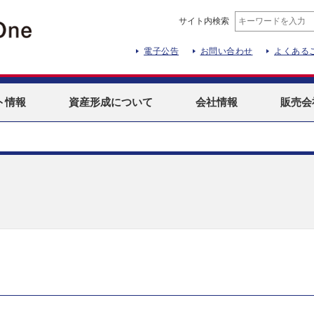
サイト内検索
電子公告
お問い合わせ
よくある
ト
情報
資産形成
について
会社情報
販売会