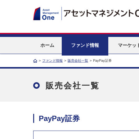
ホーム
ファンド情報
マーケッ
>
ファンド情報
>
販売会社一覧
>
PayPay証券
販売会社一覧
PayPay証券