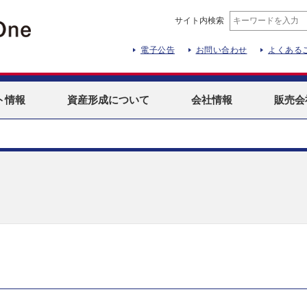
サイト内検索
電子公告
お問い合わせ
よくある
ト
情報
資産形成
について
会社情報
販売会