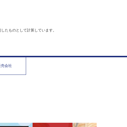
資したものとして計算しています。
販売会社