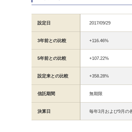
設定日
2017/09/29
3年前との比較
+116.46%
5年前との比較
+107.22%
設定来との比較
+358.28%
信託期間
無期限
決算日
毎年3月および9月の各