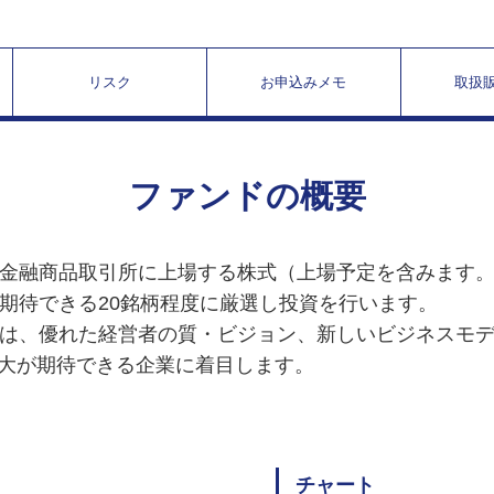
リスク
お申込みメモ
取扱
ファンドの概要
国の金融商品取引所に上場する株式（上場予定を含みます
が期待できる20銘柄程度に厳選し投資を行います。
っては、優れた経営者の質・ビジョン、新しいビジネスモ
大が期待できる企業に着目します。
チャート