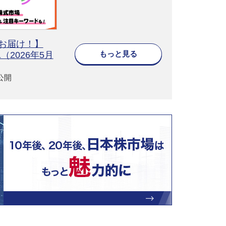
をお届け！】
もっと見る
#1（2026年5月
2公開