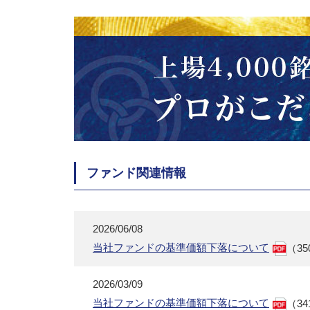
ファンド関連情報
2026/06/08
当社ファンドの基準価額下落について
（35
2026/03/09
当社ファンドの基準価額下落について
（34