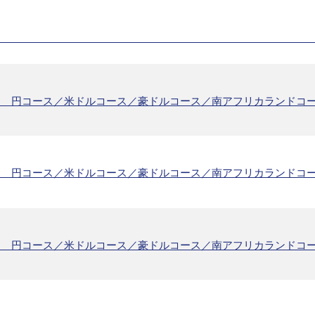
ド 円コース／米ドルコース／豪ドルコース／南アフリカランドコ
ド 円コース／米ドルコース／豪ドルコース／南アフリカランドコ
ド 円コース／米ドルコース／豪ドルコース／南アフリカランドコ