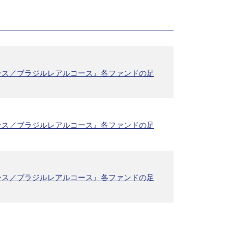
ース／ブラジルレアルコース』各ファンドの足
ース／ブラジルレアルコース』各ファンドの足
ース／ブラジルレアルコース』各ファンドの足