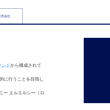
販売会社
ァンド
から構成されて
的に行うことを目指し
ニー エルエルシー（ロ