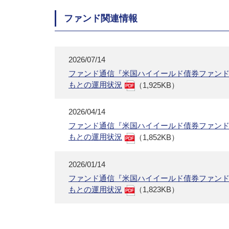
ファンド関連情報
2026/07/14
ファンド通信『米国ハイイールド債券ファン
もとの運用状況
（1,925KB）
2026/04/14
ファンド通信『米国ハイイールド債券ファン
もとの運用状況
（1,852KB）
2026/01/14
ファンド通信『米国ハイイールド債券ファン
もとの運用状況
（1,823KB）