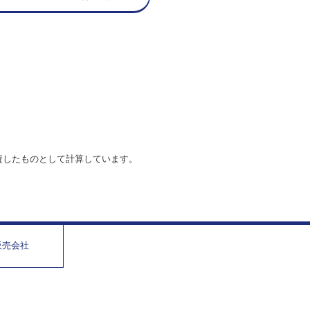
資したものとして計算しています。
販売会社