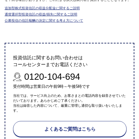
追加型株式投資信託の収益分配金に関するご説明
通貨選択型投資信託の収益/損失に関するご説明
公募投信の信託報酬の決定に関する考え方について
投資信託に関するお問い合わせは
コールセンターまでお電話ください
0120-104-694
受付時間は営業日の午前9時～午後5時です
当社では、サービス向上のため、お客さまとの電話内容を録音させていた
だいております。あらかじめご了承ください。
当社は録音した内容について、厳重に管理し適切な取り扱いをいたしま
す。
よくあるご質問はこちら