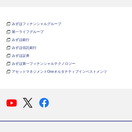
みずほフィナンシャルグループ
第一ライフグループ
みずほ銀行
みずほ信託銀行
みずほ証券
みずほ第一フィナンシャルテクノロジー
アセットマネジメントOneオルタナティブインベストメンツ