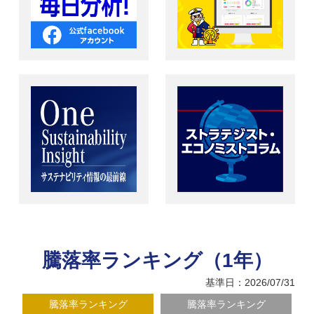
騰落率ランキング（1年）
基準日：2026/07/31
騰落率ランキング
騰落率ランキング