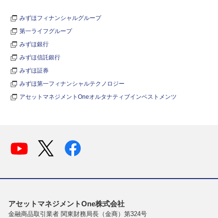
みずほフィナンシャルグループ
第一ライフグループ
みずほ銀行
みずほ信託銀行
みずほ証券
みずほ第一フィナンシャルテクノロジー
アセットマネジメントOneオルタナティブインベストメンツ
アセットマネジメントOne株式会社
金融商品取引業者 関東財務局長（金商）第324号