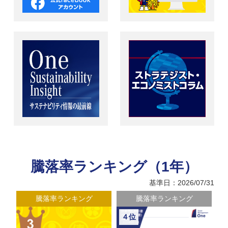
騰落率ランキング（1年）
基準日：2026/07/31
騰落率ランキング
騰落率ランキング
４位