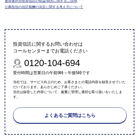
通貨選択型投資信託の収益/損失に関するご説明
公募投信の信託報酬の決定に関する考え方について
投資信託に関するお問い合わせは
コールセンターまでお電話ください
0120-104-694
受付時間は営業日の午前9時～午後5時です
当社では、サービス向上のため、お客さまとの電話内容を録音させていた
だいております。あらかじめご了承ください。
当社は録音した内容について、厳重に管理し適切な取り扱いをいたしま
す。
よくあるご質問はこちら