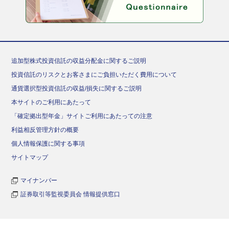
追加型株式投資信託の収益分配金に関するご説明
投資信託のリスクとお客さまにご負担いただく費用について
通貨選択型投資信託の収益/損失に関するご説明
本サイトのご利用にあたって
「確定拠出型年金」サイトご利用にあたっての注意
利益相反管理方針の概要
個人情報保護に関する事項
サイトマップ
マイナンバー
証券取引等監視委員会 情報提供窓口