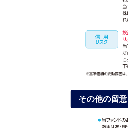
その他の留意