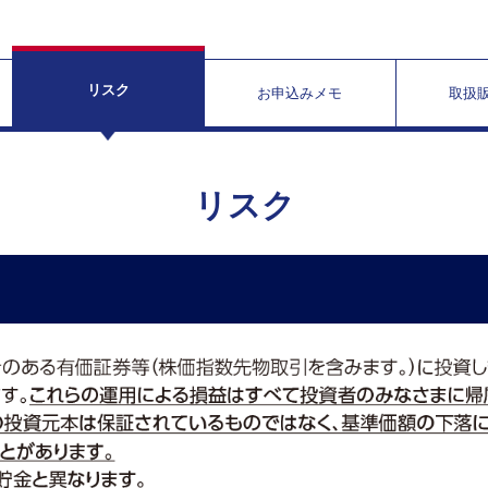
リスク
お申込みメモ
取扱
リスク