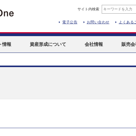
サイト内検索
電子公告
お問い合わせ
よくある
ト
情報
資産形成
について
会社情報
販売会