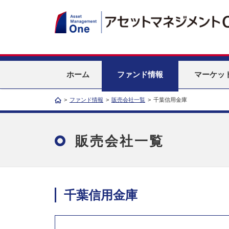
ホーム
ファンド情報
マーケッ
>
ファンド情報
>
販売会社一覧
>
千葉信用金庫
販売会社一覧
千葉信用金庫