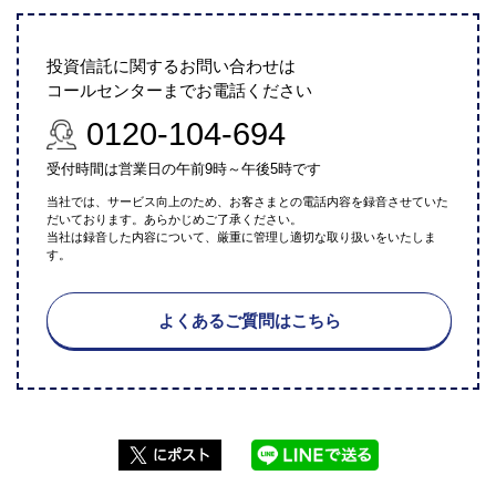
投資信託に関するお問い合わせは
コールセンターまでお電話ください
0120-104-694
受付時間は営業日の午前9時～午後5時です
当社では、サービス向上のため、お客さまとの電話内容を録音させていた
だいております。あらかじめご了承ください。
当社は録音した内容について、厳重に管理し適切な取り扱いをいたしま
す。
よくあるご質問はこちら