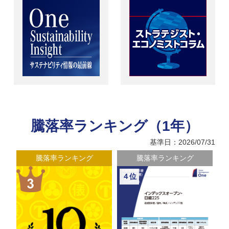
騰落率ランキング（1年）
基準日：2026/07/31
騰落率ランキング
騰落率ランキング
４位