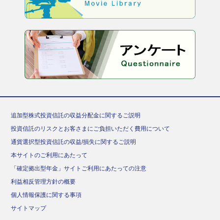
追加型株式投資信託の収益分配金に関するご説明
投資信託のリスクとお客さまにご負担いただく費用について
通貨選択型投資信託の収益/損失に関するご説明
本サイトのご利用にあたって
「確定拠出型年金」サイトご利用にあたっての注意
利益相反管理方針の概要
個人情報保護に関する事項
サイトマップ