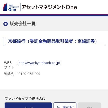
販売会社一覧
京都銀行（委託金融商品取引業者：京銀証券）
WEB
：
http://www.kyotobank.co.jp/
サイト
連絡先
：0120-075-209
ファンドタイプで絞り込む
DC（確定拠出