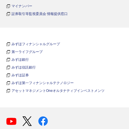
マイナンバー
証券取引等監視委員会 情報提供窓口
みずほフィナンシャルグループ
第一ライフグループ
みずほ銀行
みずほ信託銀行
みずほ証券
みずほ第一フィナンシャルテクノロジー
アセットマネジメントOneオルタナティブインベストメンツ