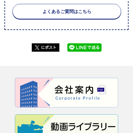
よくあるご質問はこちら