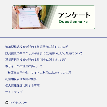
追加型株式投資信託の収益分配金に関するご説明
投資信託のリスクとお客さまにご負担いただく費用について
通貨選択型投資信託の収益/損失に関するご説明
本サイトのご利用にあたって
「確定拠出型年金」サイトご利用にあたっての注意
利益相反管理方針の概要
個人情報保護に関する事項
サイトマップ
マイナンバー