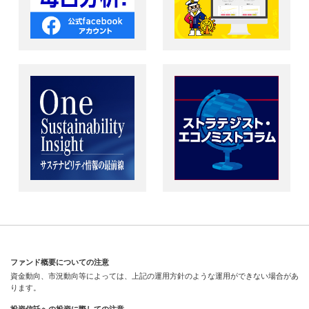
ファンド概要についての注意
資金動向、市況動向等によっては、上記の運用方針のような運用ができない場合があ
ります。