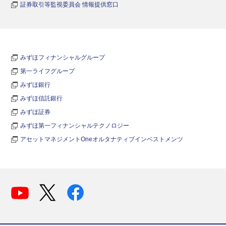
証券取引等監視委員会 情報提供窓口
みずほフィナンシャルグループ
第一ライフグループ
みずほ銀行
みずほ信託銀行
みずほ証券
みずほ第一フィナンシャルテクノロジー
アセットマネジメントOneオルタナティブインベストメンツ