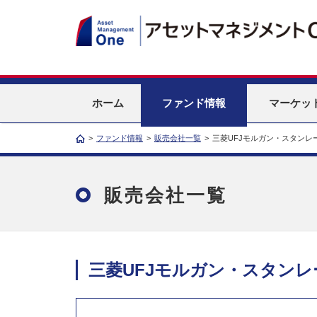
ホーム
ファンド情報
マーケッ
>
ファンド情報
>
販売会社一覧
>
三菱UFJモルガン・スタンレ
販売会社一覧
三菱UFJモルガン・スタンレ