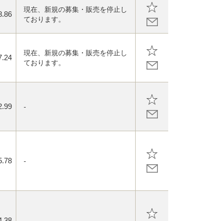
現在、新規の募集・販売を停止し
8.86
ております。
現在、新規の募集・販売を停止し
7.24
ております。
2.99
-
5.78
-
4.38
-