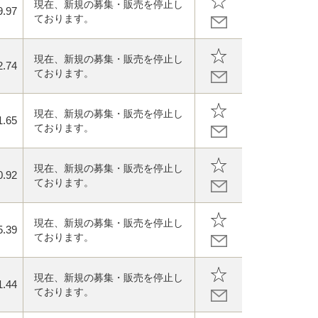
現在、新規の募集・販売を停止し
9.97
ております。
現在、新規の募集・販売を停止し
2.74
ております。
現在、新規の募集・販売を停止し
1.65
ております。
現在、新規の募集・販売を停止し
0.92
ております。
現在、新規の募集・販売を停止し
5.39
ております。
現在、新規の募集・販売を停止し
1.44
ております。