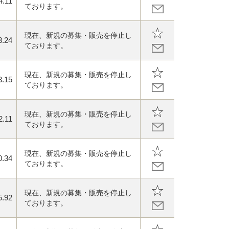
4.11
ております。
現在、新規の募集・販売を停止し
3.24
ております。
現在、新規の募集・販売を停止し
3.15
ております。
現在、新規の募集・販売を停止し
2.11
ております。
現在、新規の募集・販売を停止し
0.34
ております。
現在、新規の募集・販売を停止し
5.92
ております。