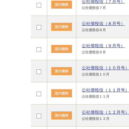
公社債投信（７月号）
公社債投信７月
公社債投信（８月号）
公社債投信８月
公社債投信（９月号）
公社債投信９月
公社債投信（１０月号
公社債投信１０月
公社債投信（１１月号
公社債投信１１月
公社債投信（１２月号
公社債投信１２月