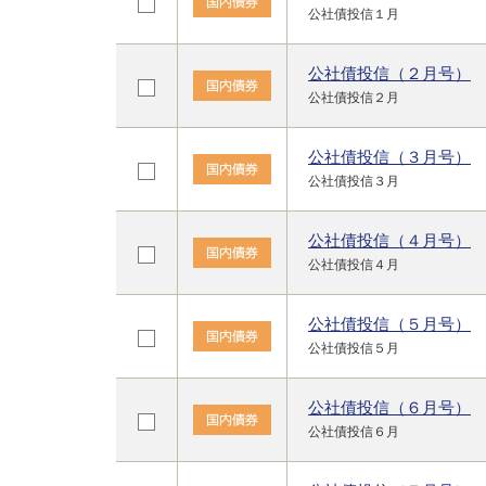
公社債投信１月
公社債投信（２月号）
公社債投信２月
公社債投信（３月号）
公社債投信３月
公社債投信（４月号）
公社債投信４月
公社債投信（５月号）
公社債投信５月
公社債投信（６月号）
公社債投信６月