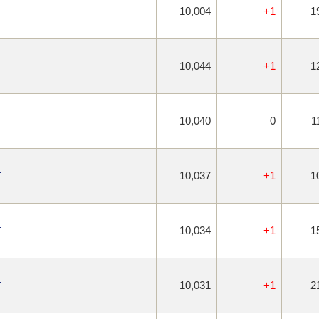
10,004
+1
1
10,044
+1
1
10,040
0
1
）
10,037
+1
1
）
10,034
+1
1
）
10,031
+1
2