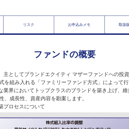
リスク
お申込みメモ
取扱
ファンドの概要
、主としてブランドエクイティ マザーファンドへの投
式を組み入れる「ファミリーファンド方式」によって行
々な業界においてトップクラスのブランドを築き上げ、
性、成長性、資産内容を勘案します。
築プロセスについて