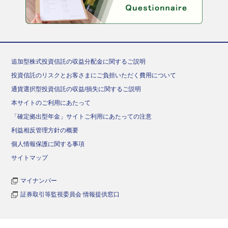
追加型株式投資信託の収益分配金に関するご説明
投資信託のリスクとお客さまにご負担いただく費用について
通貨選択型投資信託の収益/損失に関するご説明
本サイトのご利用にあたって
「確定拠出型年金」サイトご利用にあたっての注意
利益相反管理方針の概要
個人情報保護に関する事項
サイトマップ
マイナンバー
証券取引等監視委員会 情報提供窓口