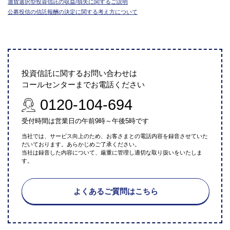
通貨選択型投資信託の収益/損失に関するご説明
公募投信の信託報酬の決定に関する考え方について
投資信託に関するお問い合わせは
コールセンターまでお電話ください
0120-104-694
受付時間は営業日の午前9時～午後5時です
当社では、サービス向上のため、お客さまとの電話内容を録音させていた
だいております。あらかじめご了承ください。
当社は録音した内容について、厳重に管理し適切な取り扱いをいたしま
す。
よくあるご質問はこちら