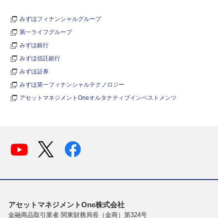
みずほフィナンシャルグループ
第一ライフグループ
みずほ銀行
みずほ信託銀行
みずほ証券
みずほ第一フィナンシャルテクノロジー
アセットマネジメントOneオルタナティブインベストメンツ
アセットマネジメントOne株式会社
金融商品取引業者 関東財務局長（金商）第324号