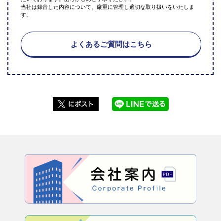
当社は録音した内容について、厳重に管理し適切な取り扱いをいたしま
す。
よくあるご質問はこちら