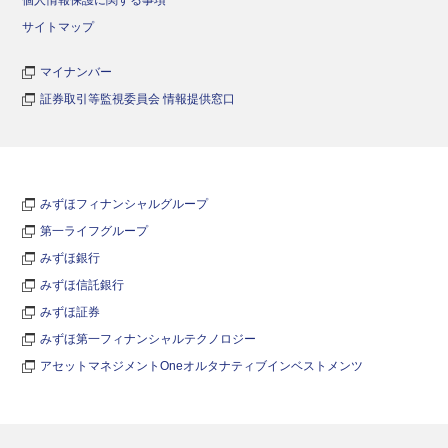
サイトマップ
マイナンバー
証券取引等監視委員会 情報提供窓口
みずほフィナンシャルグループ
第一ライフグループ
みずほ銀行
みずほ信託銀行
みずほ証券
みずほ第一フィナンシャルテクノロジー
アセットマネジメントOneオルタナティブインベストメンツ