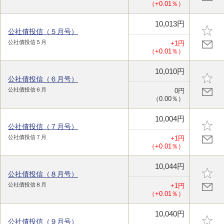
（+0.01％）
10,013円
公社債投信（５月号）
公社債投信５月
+1円
（+0.01％）
10,010円
公社債投信（６月号）
公社債投信６月
0円
（0.00％）
10,004円
公社債投信（７月号）
公社債投信７月
+1円
（+0.01％）
10,044円
公社債投信（８月号）
公社債投信８月
+1円
（+0.01％）
10,040円
公社債投信（９月号）