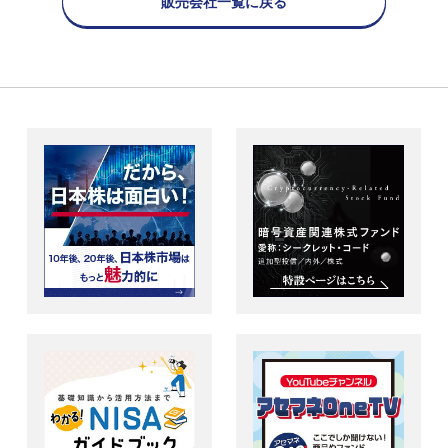
販売会社一覧に戻る