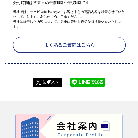
受付時間は営業日の午前9時～午後5時です
当社では、サービス向上のため、お客さまとの電話内容を録音させていた
だいております。あらかじめご了承ください。
当社は録音した内容について、厳重に管理し適切な取り扱いをいたしま
す。
よくあるご質問はこちら