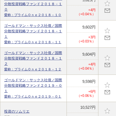
分散投資戦略ファンド２０１８－１
０
+4円
（+0.04％）
愛称：プライムＯｎｅ２０１８－１０
ゴールドマン・サックス社債／国際
9,602円
分散投資戦略ファンド２０１８－１
１
+3円
（+0.03％）
愛称：プライムＯｎｅ２０１８－１１
ゴールドマン・サックス社債／国際
9,604円
分散投資戦略ファンド２０１８－１
２
+4円
（+0.04％）
愛称：プライムＯｎｅ２０１８－１２
ゴールドマン・サックス社債／国際
9,598円
分散投資戦略ファンド２０１９－０
１
+6円
（+0.06％）
愛称：プライムＯｎｅ２０１９－０１
10,527円
投資のソムリエ