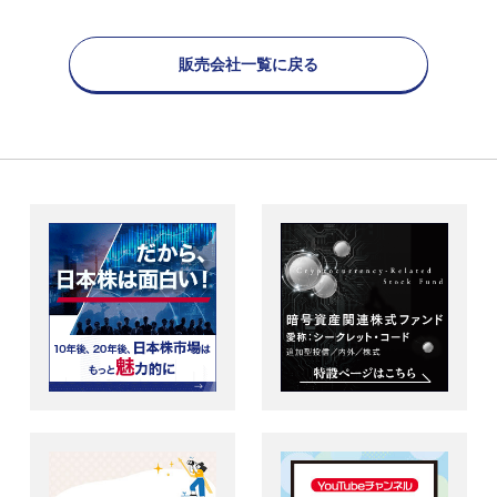
販売会社一覧に戻る