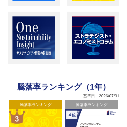
騰落率ランキング（1年）
基準日：2026/07/31
騰落率ランキング
騰落率ランキング
４位