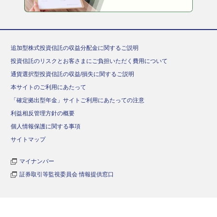
追加型株式投資信託の収益分配金に関するご説明
投資信託のリスクとお客さまにご負担いただく費用について
通貨選択型投資信託の収益/損失に関するご説明
本サイトのご利用にあたって
「確定拠出型年金」サイトご利用にあたっての注意
利益相反管理方針の概要
個人情報保護に関する事項
サイトマップ
マイナンバー
証券取引等監視委員会 情報提供窓口