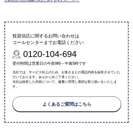
公募投信の信託報酬の決定に関する考え方について
投資信託に関するお問い合わせは
コールセンターまでお電話ください
0120-104-694
受付時間は営業日の午前9時～午後5時です
当社では、サービス向上のため、お客さまとの電話内容を録音させていた
だいております。あらかじめご了承ください。
当社は録音した内容について、厳重に管理し適切な取り扱いをいたしま
す。
よくあるご質問はこちら